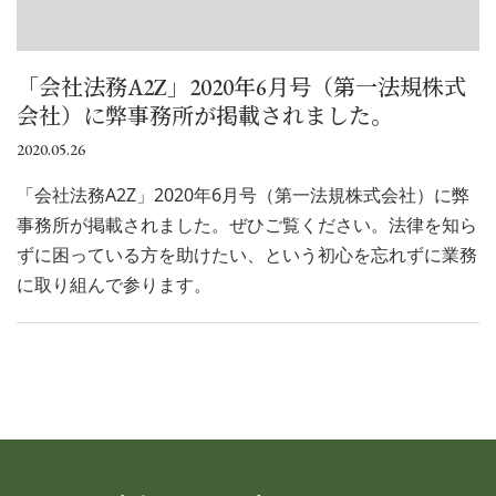
「会社法務A2Z」2020年6月号（第一法規株式
会社）に弊事務所が掲載されました。
2020.05.26
「会社法務A2Z」2020年6月号（第一法規株式会社）に弊
事務所が掲載されました。ぜひご覧ください。法律を知ら
ずに困っている方を助けたい、という初心を忘れずに業務
に取り組んで参ります。