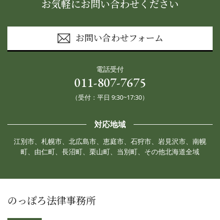
お気軽にお問い合わせください
お問い合わせフォーム
電話受付
011-807-7675
（受付：平日 9:30~17:30）
対応地域
江別市、札幌市、北広島市、恵庭市、石狩市、岩見沢市、南幌
町、由仁町、長沼町、栗山町、当別町、その他北海道全域
のっぽろ法律事務所