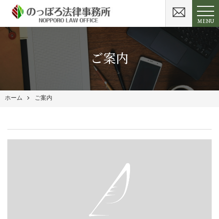
MENU
ご案内
ホーム
ご案内