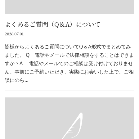
よくあるご質問（Q＆A）について
2026.07.01
皆様からよくあるご質問についてQ＆A形式でまとめてみ
ました。 Q 電話やメールで法律相談をすることはできま
すか？A 電話やメールでのご相談は受け付けておりませ
ん。事前にご予約いただき、実際にお会いした上で、ご相
談にのら…