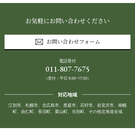
お気軽にお問い合わせください
お問い合わせフォーム
電話受付
011-807-7675
（受付：平日 9:30~17:30）
対応地域
江別市、札幌市、北広島市、恵庭市、石狩市、岩見沢市、南幌
町、由仁町、長沼町、栗山町、当別町、その他北海道全域