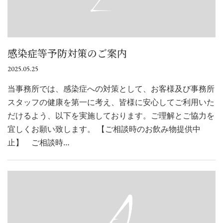
感染症等予防対策のご案内
2025.05.25
当事務所では、感染症への対策として、お客様及び事務所
スタッフの健康を第一に考え、皆様に安心してご利用いた
だけるよう、以下を実施しております。ご理解とご協力を
宜しくお願い致します。 【ご相談時のお飲み物提供中
止】 ご相談時…