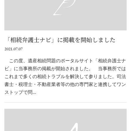
「相続弁護士ナビ」に掲載を開始しました
2021.07.07
この度、遺産相続問題のポータルサイト「相続弁護士ナ
ビ」に当事務所の掲載が開始されました。 当事務所では
これまで多くの相続トラブルを解決して参りました。司法
書士・税理士・不動産業者等の他の専門家と連携してワン
ストップで問…