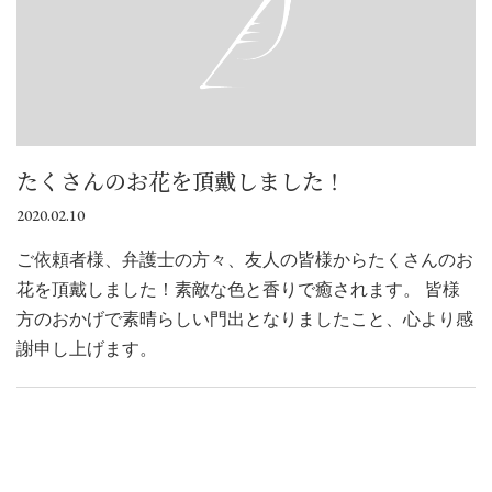
たくさんのお花を頂戴しました！
2020.02.10
ご依頼者様、弁護士の方々、友人の皆様からたくさんのお
花を頂戴しました！素敵な色と香りで癒されます。 皆様
方のおかげで素晴らしい門出となりましたこと、心より感
謝申し上げます。