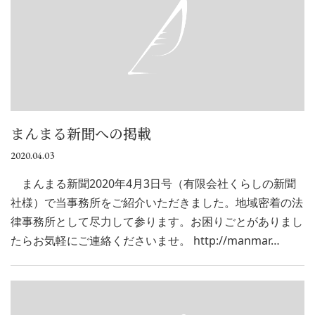
まんまる新聞への掲載
2020.04.03
まんまる新聞2020年4月3日号（有限会社くらしの新聞
社様）で当事務所をご紹介いただきました。地域密着の法
律事務所として尽力して参ります。お困りごとがありまし
たらお気軽にご連絡くださいませ。 http://manmar…