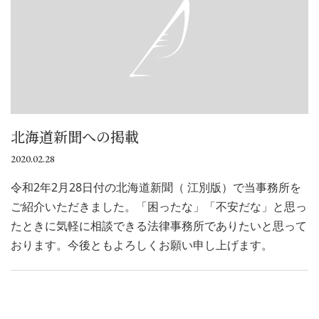
北海道新聞への掲載
2020.02.28
令和2年2月28日付の北海道新聞（ 江別版）で当事務所を
ご紹介いただきました。「困ったな」「不安だな」と思っ
たときに気軽に相談できる法律事務所でありたいと思って
おります。今後ともよろしくお願い申し上げます。