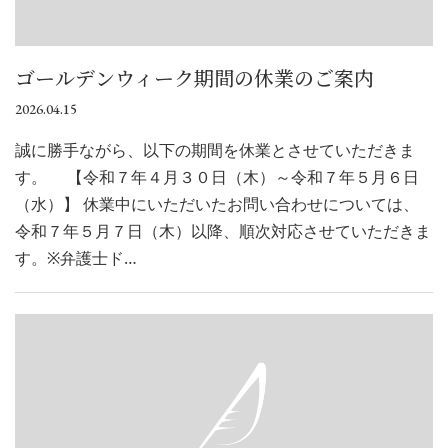
ゴールデンウィーク期間の休業のご案内
2026.04.15
誠に勝手ながら、以下の期間を休業とさせていただきま
す。 【令和７年４月３０日（木）～令和７年５月６日
（水）】 休業中にいただいたお問い合わせについては、
令和７年５月７日（木）以降、順次対応させていただきま
す。※弁護士ド…