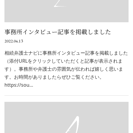
事務所インタビュー記事を掲載しました
2022.04.13
相続弁護士ナビに事務所インタビュー記事を掲載しました
（添付URLをクリックしていただくと記事が表示されま
す）。事務所や弁護士の雰囲気が伝われば嬉しく思いま
す。お時間がありましたらぜひご覧ください。
https://sou…