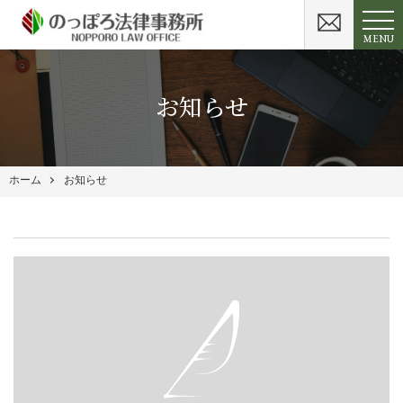
MENU
お知らせ
ホーム
お知らせ