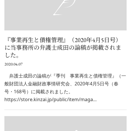
『事業再生と債権管理』（2020年4月5日号）
に当事務所の弁護士成田の論稿が掲載されま
した。
2020.04.07
弁護士成田の論稿が『季刊 事業再生と債権管理』（一
般財団法人金融財政事情研究会、2020年4月5日号（春
号・168号）に掲載されました。
https://store.kinzai.jp/public/item/maga…