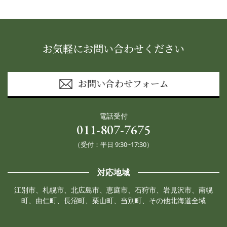
お気軽にお問い合わせください
お問い合わせフォーム
電話受付
011-807-7675
（受付：平日 9:30~17:30）
対応地域
江別市、札幌市、北広島市、恵庭市、石狩市、岩見沢市、南幌
町、由仁町、長沼町、栗山町、当別町、その他北海道全域