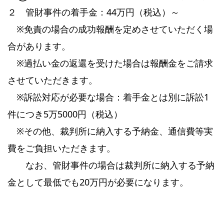
２ 管財事件の着手金：44万円（税込）～
※免責の場合の成功報酬を定めさせていただく場
合があります。
※過払い金の返還を受けた場合は報酬金をご請求
させていただきます。
※訴訟対応が必要な場合：着手金とは別に訴訟1
件につき5万5000円（税込）
※その他、裁判所に納入する予納金、通信費等実
費をご負担いただきます。
なお、管財事件の場合は裁判所に納入する予納
金として最低でも20万円が必要になります。