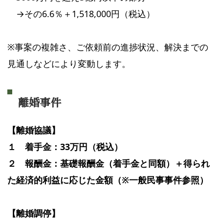
→その6.6％＋1,518,000円（税込）
※事案の複雑さ、ご依頼前の進捗状況、解決までの
見通しなどにより変動します。
離婚事件
【離婚協議】
１ 着手金：33万円（税込）
２ 報酬金：基礎報酬金（着手金と同額）＋得られ
た経済的利益に応じた金額（※一般民事事件参照）
【離婚調停】