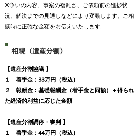
※争いの内容、事案の複雑さ、ご依頼前の進捗状
況、解決までの見通しなどにより変動します。ご相
談時に正確な金額をお伝えいたします。
相続（遺産分割）
【遺産分割協議 】
１ 着手金：33万円（税込）
２ 報酬金：基礎報酬金（着手金と同額）＋得られ
た経済的利益に応じた金額
【遺産分割調停・審判 】
１ 着手金：44万円（税込）