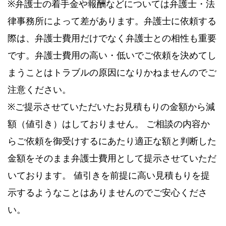
※弁護士の着手金や報酬などについては弁護士・法
律事務所によって差があります。弁護士に依頼する
際は、弁護士費用だけでなく弁護士との相性も重要
です。弁護士費用の高い・低いでご依頼を決めてし
まうことはトラブルの原因になりかねませんのでご
注意ください。
※ご提示させていただいたお見積もりの金額から減
額（値引き）はしておりません。 ご相談の内容か
らご依頼を御受けするにあたり適正な額と判断した
金額をそのまま弁護士費用として提示させていただ
いております。 値引きを前提に高い見積もりを提
示するようなことはありませんのでご安心くださ
い。