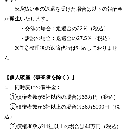
※過払い金の返還を受けた場合は以下の報酬金
が発生いたします。
・交渉の場合：返還金の22％（税込）
・訴訟の場合：返還金の27.5％（税込）
※任意整理後の返済代行は対応しておりませ
ん。
【個人破産（事業者を除く）】
１ 同時廃止の着手金：
①債権者数が5社以内の場合は33万円（税込）
②債権者数が6社以上の場合は38万5000円（税
込）
③債権者数が11社以上の場合は44万円（税込）