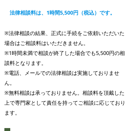
法律相談料は、1時間5,500円（税込）です。
※法律相談の結果、正式に手続をご依頼いただいた
場合はご相談料はいただきません。
※1時間未満で相談が終了した場合でも5,500円の相
談料となります。
※電話、メールでの法律相談は実施しておりませ
ん。
※無料相談は承っておりません。相談料を頂戴した
上で専門家として責任を持ってご相談に応じており
ます。