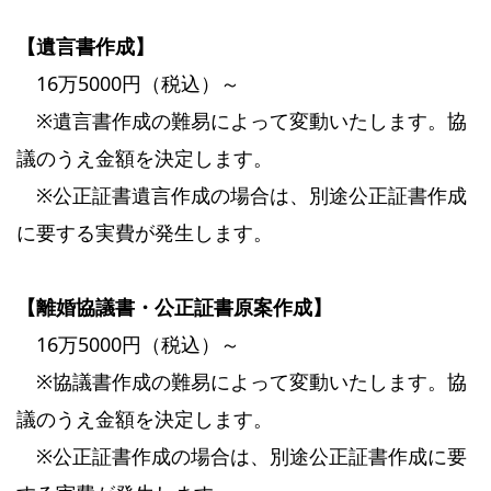
【遺言書作成】
16万5000円（税込）～
※遺言書作成の難易によって変動いたします。協
議のうえ金額を決定します。
※公正証書遺言作成の場合は、別途公正証書作成
に要する実費が発生します。
【離婚協議書・公正証書原案作成】
16万5000円（税込）～
※協議書作成の難易によって変動いたします。協
議のうえ金額を決定します。
※公正証書作成の場合は、別途公正証書作成に要