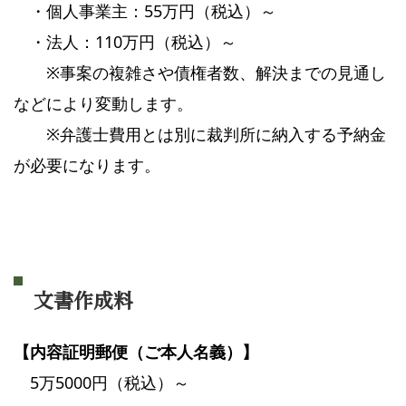
・個人事業主：55万円（税込）～
・法人：110万円（税込）～
※事案の複雑さや債権者数、解決までの見通し
などにより変動します。
※弁護士費用とは別に裁判所に納入する予納金
が必要になります。
文書作成料
【内容証明郵便（ご本人名義）】
5万5000円（税込）～