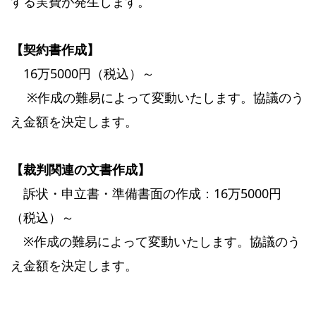
する実費が発生します。
【契約書作成】
16万5000円（税込）～
※作成の難易によって変動いたします。協議のう
え金額を決定します。
【裁判関連の文書作成】
訴状・申立書・準備書面の作成：16万5000円
（税込）～
※作成の難易によって変動いたします。協議のう
え金額を決定します。