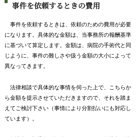
事件を依頼するときの費用
事件を依頼するときは、依頼のための費用が必要
になります。具体的な金額は、当事務所の報酬基準
に基づいて算定します。金額は、病院の手術代と同
じように、事件の難しさや扱う金額の大小によって
異なってきます。
法律相談で具体的な事情を伺った上で、こちらか
ら金額を提示させていただきますので、それを踏ま
えてご検討下さい（事情により分割払いにも対応し
ています）。