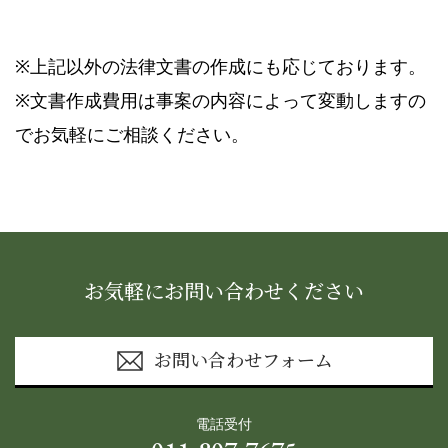
※上記以外の法律文書の作成にも応じております。
※文書作成費用は事案の内容によって変動しますの
でお気軽にご相談ください。
お気軽にお問い合わせください
お問い合わせフォーム
電話受付