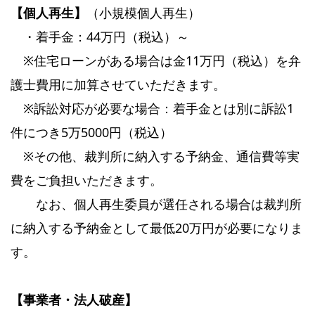
【個人再生】
（小規模個人再生）
・着手金：44万円（税込）～
※住宅ローンがある場合は金11万円（税込）を弁
護士費用に加算させていただきます。
※訴訟対応が必要な場合：着手金とは別に訴訟1
件につき5万5000円（税込）
※その他、裁判所に納入する予納金、通信費等実
費をご負担いただきます。
なお、個人再生委員が選任される場合は裁判所
に納入する予納金として最低20万円が必要になりま
す。
【事業者・法人破産】