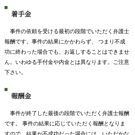
着手金
事件の依頼を受ける最初の段階でいただく弁護士
報酬です。事件の結果にかかわらず、 つまり不成
功に終わった場合でも、お返しすることはできませ
ん。いわゆる手付金や内金とは異なります。ご注意
下さい。
報酬金
事件が終了した最後の段階でいただく弁護士報酬
です。 事件の結果に応じていただく報酬となりま
すので、結果が不成功だった場合には、いただかな