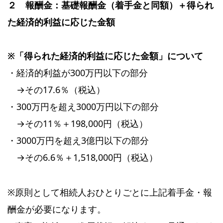
２ 報酬金：基礎報酬金（着手金と同額）＋得られ
た経済的利益に応じた金額
※「得られた経済的利益に応じた金額」について
・経済的利益が300万円以下の部分
→その17.6％（税込）
・300万円を超え3000万円以下の部分
→その11％＋198,000円（税込）
・3000万円を超え3億円以下の部分
→その6.6％＋1,518,000円（税込）
※原則として相続人おひとりごとに上記着手金・報
酬金が必要になります。