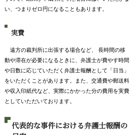
い、つまりゼロ円になることもあります。
実費
遠方の裁判所に出張する場合など、 長時間の移
動や滞在が必要になるときに、弁護士が費やす時間
や日数に応じていただく弁護士報酬として「日当」
をいただくことがあります。また、交通費や郵送料
や収入印紙代など、実際にかかった分の費用を実費
としていただいております。
代表的な事件における弁護士報酬の