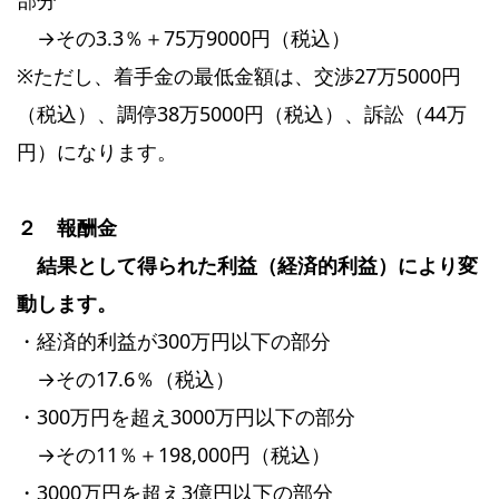
→その3.3％＋75万9000円（税込）
※ただし、着手金の最低金額は、交渉27万5000円
（税込）、調停38万5000円（税込）、訴訟（44万
円）になります。
２ 報酬金
結果として得られた利益（経済的利益）により変
動します。
・経済的利益が300万円以下の部分
→その17.6％（税込）
・300万円を超え3000万円以下の部分
→その11％＋198,000円（税込）
・3000万円を超え3億円以下の部分