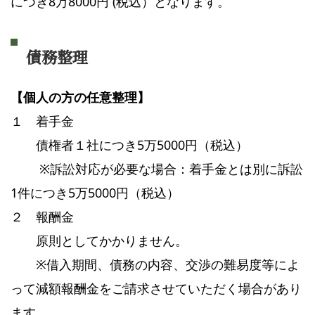
につき8万8000円 (税込）となります。
債務整理
【個人の方の任意整理】
１ 着手金
債権者１社につき5万5000円（税込）
※訴訟対応が必要な場合：着手金とは別に訴訟
1件につき5万5000円（税込）
２ 報酬金
原則としてかかりません。
※借入期間、債務の内容、交渉の難易度等によ
って減額報酬金をご請求させていただく場合があり
ます。