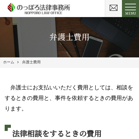
MENU
弁護士費用
ホーム
弁護士費用
弁護士にお支払いいただく費用としては、相談を
するときの費用と、事件を依頼するときの費用があ
ります。
法律相談をするときの費用