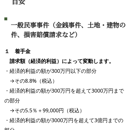
目安
一般民事事件（金銭事件、土地・建物の
件、損害賠償請求など）
１ 着手金
請求額（経済的利益）によって変動します。
・経済的利益の額が300万円以下の部分
→その8.8%（税込）
・経済的利益の額が300万円を超えて3000万円まで
の部分
→その5.5％＋99,000円（税込）
・経済的利益の額が3000万円を超えて3億円までの
部分