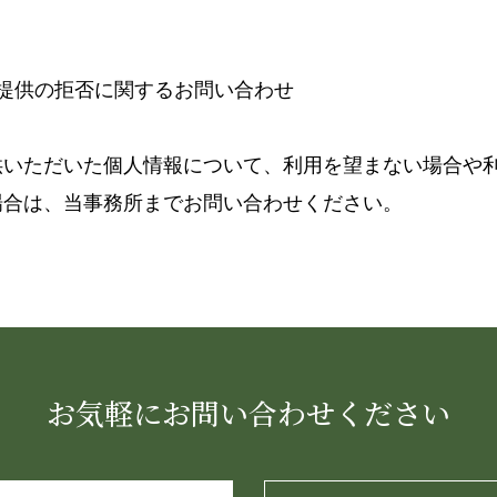
・提供の拒否に関するお問い合わせ
供いただいた個人情報について、利用を望まない場合や
場合は、当事務所までお問い合わせください。
お気軽にお問い合わせください