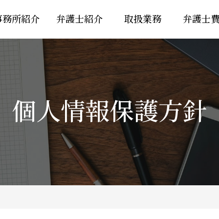
事務所紹介
弁護士紹介
取扱業務
弁護士
個人情報保護方針