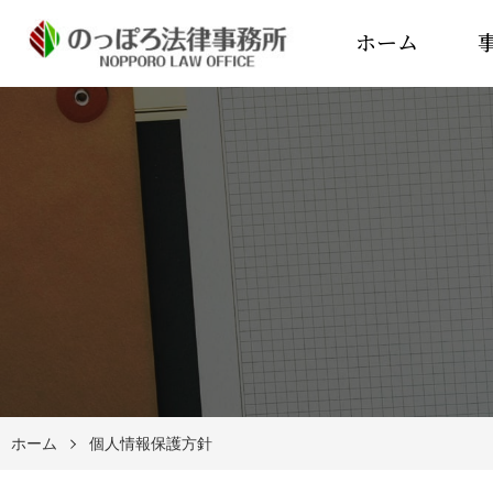
ホーム
ホーム
個人情報保護方針