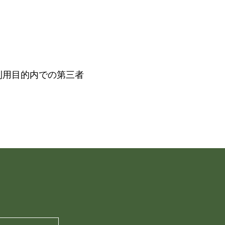
利用目的内での第三者