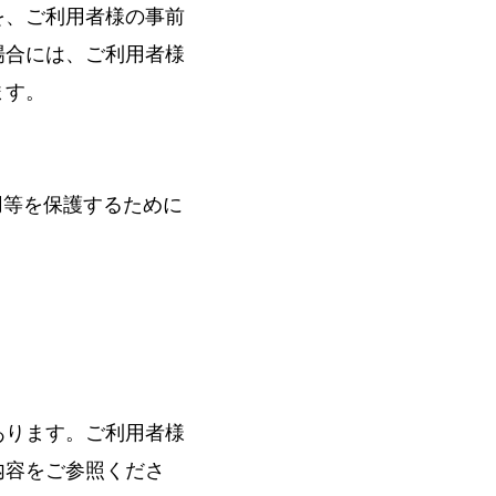
を、ご利用者様の事前
場合には、ご利用者様
ます。
用等を保護するために
あります。ご利用者様
内容をご参照くださ