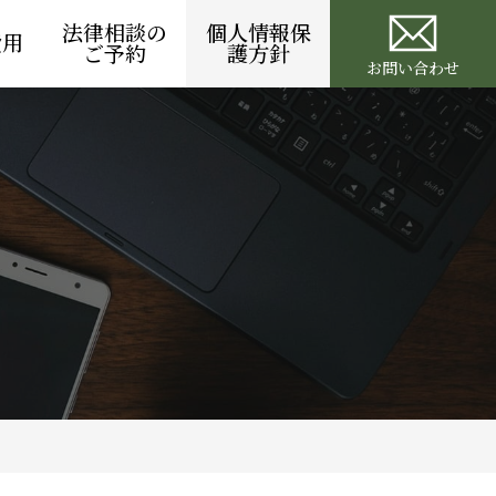
法律相談の
個人情報保
費用
ご予約
護方針
お問い合わせ