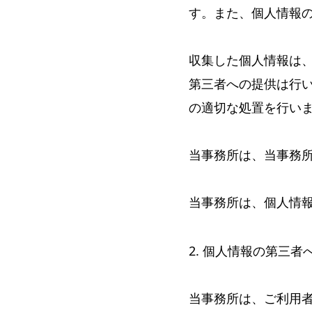
す。また、個人情報
収集した個人情報は
第三者への提供は行
の適切な処置を行い
当事務所は、当事務
当事務所は、個人情
2. 個人情報の第三
当事務所は、ご利用